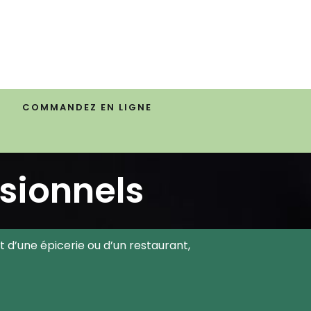
COMMANDEZ EN LIGNE
ssionnels
t d’une épicerie ou d’un restaurant,